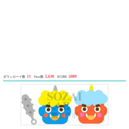
11
5,630
2009
ダウンロード数
View数
SCORE