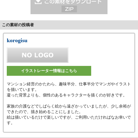
この素材の投稿者
korogisu
イラストレーター情報はこちら
マンション経営のかたわら、趣味半分、仕事半分でマンガやイラスト
を描いています。
凝った背景よりも、個性のあるキャラクターを描くのが好きです。
家族の介護などでしばらく絵から遠ざかっていましたが、少し余裕が
できたので、描き始めることにしました。
絵は描いているだけで楽しいですが、ご利用いただければなお幸いで
す。