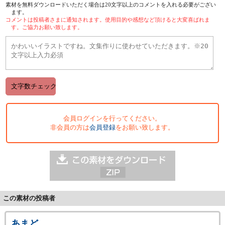
素材を無料ダウンロードいただく場合は20文字以上のコメントを入れる必要がござい
ます。
コメントは投稿者さまに通知されます。使用目的や感想など頂けると大変喜ばれま
す。ご協力お願い致します。
会員ログインを行ってください。
非会員の方は
会員登録
をお願い致します。
この素材の投稿者
あまど