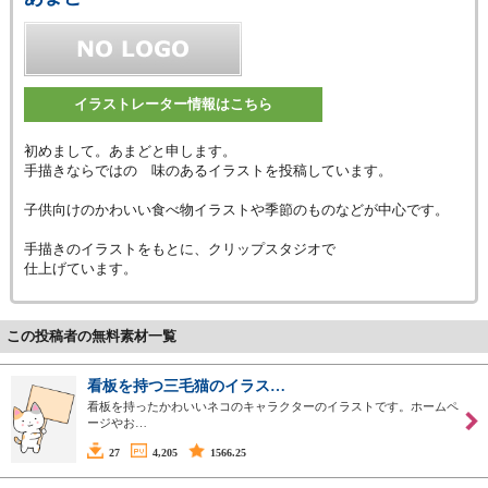
イラストレーター情報はこちら
初めまして。あまどと申します。
手描きならではの 味のあるイラストを投稿しています。
子供向けのかわいい食べ物イラストや季節のものなどが中心です。
手描きのイラストをもとに、クリップスタジオで
仕上げています。
この投稿者の無料素材一覧
看板を持つ三毛猫のイラス…
看板を持ったかわいいネコのキャラクターのイラストです。ホームペ
ージやお…
27
4,205
1566.25