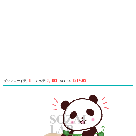
18
3,303
1219.05
ダウンロード数
View数
SCORE