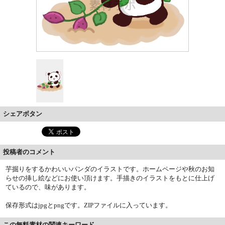
シェアボタン
投稿者のコメント
芋掘りをするかわいいパンダのイラストです。ホームページや秋のお知
らせの挿し絵などにお使い頂けます。手描きのイラストをもとに仕上げ
ているので、味があります。
保存形式はjpgとpngです。ZIPファイルに入っています。
この無料素材の関連キーワード