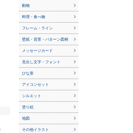
動物
料理・食べ物
フレーム・ライン
壁紙・背景・パターン図柄
メッセージカード
見出し文字・フォント
ひな形
アイコンセット
シルエット
塗り絵
地図
」
その他イラスト