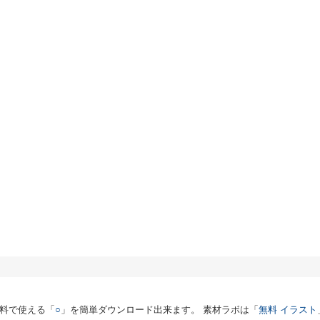
料で使える「
○
」を簡単ダウンロード出来ます。 素材ラボは「
無料 イラスト