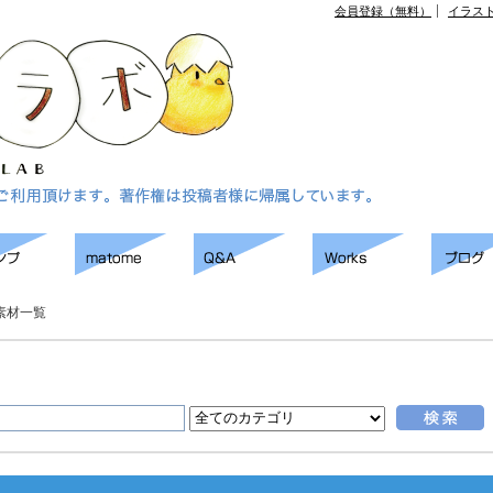
会員登録（無料）
イラス
素材一覧