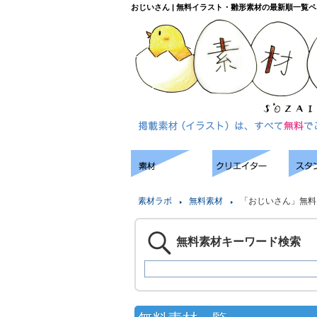
おじいさん | 無料イラスト・雛形素材の最新順一覧
素材ラボ
無料素材
「おじいさん」無料
無料素材キーワード検索