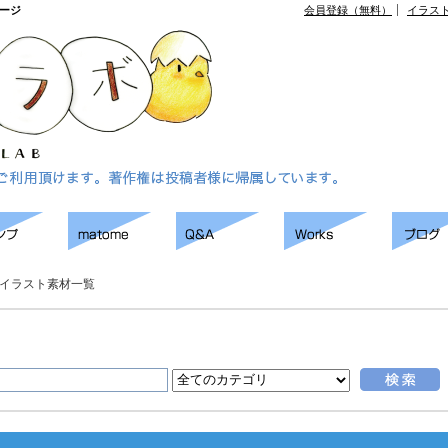
ページ
会員登録（無料）
イラス
イラスト素材一覧