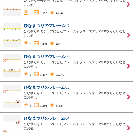
ひな祭りをモチーフにしたフレームイラストです。WEBやちらしなど
にお使…
5
1,197
436.45
ひなまつりのフレーム07
ひな祭りをモチーフにしたフレームイラストです。WEBやちらしなど
にお使…
3
1,350
483
ひなまつりのフレーム06
ひな祭りをモチーフにしたフレームイラストです。WEBやちらしなど
にお使…
3
1,457
520.45
ひなまつりのフレーム05
ひな祭りをモチーフにしたフレームイラストです。WEBやちらしなど
にお使…
8
1,396
516.6
ひなまつりのフレーム04
ひな祭りをモチーフにしたフレームイラストです。WEBやちらしなど
にお使…