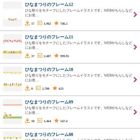
ひなまつりのフレーム12
ひな祭りをモチーフにしたフレームイラストです。WEBやちらしなど
にお使…
17
1,962
746.2
ひなまつりのフレーム11
ひな祭りをモチーフにしたフレームイラストです。WEBやちらしなど
にお使…
37
2,487
999.95
ひなまつりのフレーム10
ひな祭りをモチーフにしたフレームイラストです。WEBやちらしなど
にお使…
8
1,700
623
ひなまつりのフレーム09
ひな祭りをモチーフにしたフレームイラストです。WEBやちらしなど
にお使…
10
1,464
547.4
ひなまつりのフレーム08