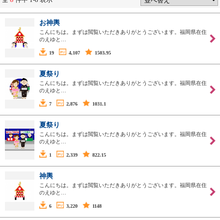
お神輿
こんにちは。まずは閲覧いただきありがとうございます。福岡県在住
のえゆと…
19
4,107
1503.95
夏祭り
こんにちは。まずは閲覧いただきありがとうございます。福岡県在住
のえゆと…
7
2,876
1031.1
夏祭り
こんにちは。まずは閲覧いただきありがとうございます。福岡県在住
のえゆと…
1
2,339
822.15
神輿
こんにちは。まずは閲覧いただきありがとうございます。福岡県在住
のえゆと…
6
3,220
1148