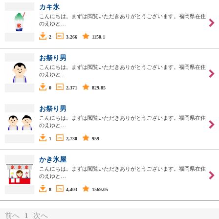
カキ氷
こんにちは。まずは閲覧いただきありがとうございます。福岡県在住
のえゆと…
2
3,266
1150.1
お祭り男
こんにちは。まずは閲覧いただきありがとうございます。福岡県在住
のえゆと…
0
2,371
829.85
お祭り男
こんにちは。まずは閲覧いただきありがとうございます。福岡県在住
のえゆと…
1
2,730
959
かき氷屋
こんにちは。まずは閲覧いただきありがとうございます。福岡県在住
のえゆと…
8
4,403
1569.05
前へ
1
次へ