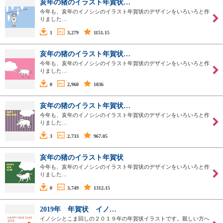
亥年の猪のイラスト年賀状…
今年も、亥年のイノシシのイラスト年賀状のデザインをいろいろと作
りました…
1
3,279
1151.15
亥年の猪のイラスト年賀状…
今年も、亥年のイノシシのイラスト年賀状のデザインをいろいろと作
りました…
0
2,960
1036
亥年の猪のイラスト年賀状…
今年も、亥年のイノシシのイラスト年賀状のデザインをいろいろと作
りました…
3
2,733
967.05
亥年の猪のイラスト年賀状
今年も、亥年のイノシシのイラスト年賀状のデザインをいろいろと作
りました…
0
3,749
1312.15
2019年 年賀状 イノ…
イノシシとこま回しの２０１９年の年賀状イラストです。親しい方へ