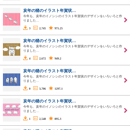
亥年の猪のイラスト年賀状…
今年も、亥年のイノシシのイラスト年賀状のデザインをいろいろと作
りました…
3
2,745
971.25
亥年の猪のイラスト年賀状…
今年も、亥年のイノシシのイラスト年賀状のデザインをいろいろと作
りました…
4
2,672
949.2
亥年の猪のイラスト年賀状…
今年も、亥年のイノシシのイラスト年賀状のデザインをいろいろと作
りました…
0
3,706
1297.1
亥年の猪のイラスト年賀状…
今年も、亥年のイノシシのイラスト年賀状のデザインをいろいろと作
りました…
1
2,548
895.3