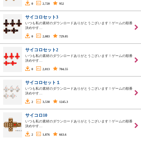
0
2,720
952
サイコロセット3
いつも私の素材のダウンロードありがとうございます！ゲームの順番
決めやす…
0
2,083
729.05
サイコロセット2
いつも私の素材のダウンロードありがとうございます！ゲームの順番
決めやす…
0
2,013
704.55
サイコロセット１
いつも私の素材のダウンロードありがとうございます！ゲームの順番
決めやす…
2
3,538
1245.3
サイコロ10
いつも私の素材のダウンロードありがとうございます！ゲームの順番
決めやす…
2
1,876
663.6