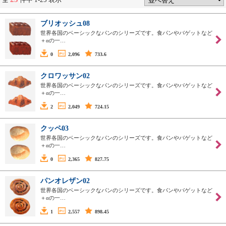
ブリオッシュ08
世界各国のベーシックなパンのシリーズです。食パンやバゲットなど
＋αの一…
0
2,096
733.6
クロワッサン02
世界各国のベーシックなパンのシリーズです。食パンやバゲットなど
＋αの一…
2
2,049
724.15
クッペ03
世界各国のベーシックなパンのシリーズです。食パンやバゲットなど
＋αの一…
0
2,365
827.75
パンオレザン02
世界各国のベーシックなパンのシリーズです。食パンやバゲットなど
＋αの一…
1
2,557
898.45