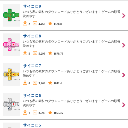
サイコロ9
いつも私の素材のダウンロードありがとうございます！ゲームの順番
決めやす…
2
4,468
1570.8
サイコロ8
いつも私の素材のダウンロードありがとうございます！ゲームの順番
決めやす…
5
5,295
1870.75
サイコロ7
いつも私の素材のダウンロードありがとうございます！ゲームの順番
決めやす…
0
5,264
1842.4
サイコロ6
いつも私の素材のダウンロードありがとうございます！ゲームの順番
決めやす…
1
3,295
1156.75
サイコロ5