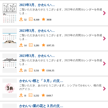
2023年3月、かわいい…
ご覧いただきありがとうございます。2023年の月間カレンダーを作成
しま…
52
8,160
3038
2023年3月、かわいい…
ご覧いただきありがとうございます。2023年の月間カレンダーを作成
しま…
14
3,281
1197.35
2023年3月、かわいい…
ご覧いただきありがとうございます。2023年の月間カレンダーを作成
しま…
25
3,511
1316.35
かわいい桜と「３月」の文…
ご覧いただき、ありがとうございます。シンプルでかわいい、桜の花
のアイコ…
11
3,232
1169.7
かわいい菜の花と３月の文…