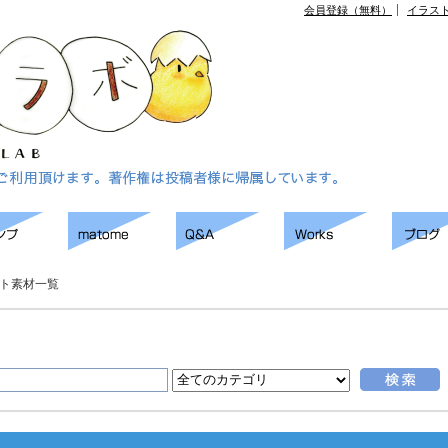
会員登録（無料）
イラス
ト素材一覧