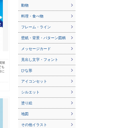
動物
料理・食べ物
フレーム・ライン
壁紙・背景・パターン図柄
メッセージカード
見出し文字・フォント
賀状
でも
ひな形
分に
アイコンセット
シルエット
塗り絵
地図
その他イラスト