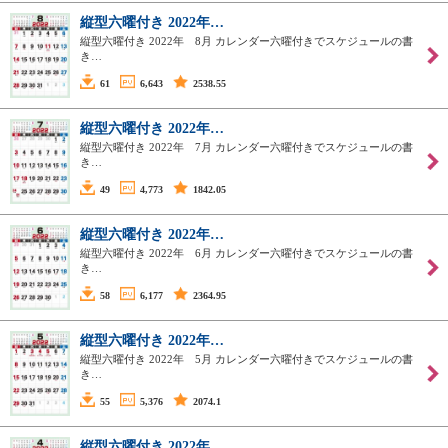
縦型六曜付き 2022年…
縦型六曜付き 2022年 8月 カレンダー六曜付きでスケジュールの書
き…
61
6,643
2538.55
縦型六曜付き 2022年…
縦型六曜付き 2022年 7月 カレンダー六曜付きでスケジュールの書
き…
49
4,773
1842.05
縦型六曜付き 2022年…
縦型六曜付き 2022年 6月 カレンダー六曜付きでスケジュールの書
き…
58
6,177
2364.95
縦型六曜付き 2022年…
縦型六曜付き 2022年 5月 カレンダー六曜付きでスケジュールの書
き…
55
5,376
2074.1
縦型六曜付き 2022年…