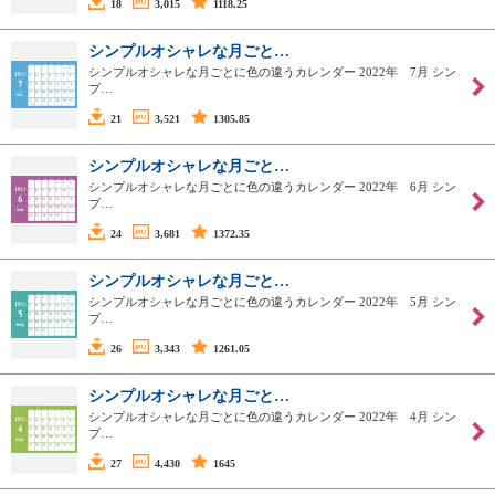
18
3,015
1118.25
シンプルオシャレな月ごと…
シンプルオシャレな月ごとに色の違うカレンダー 2022年 7月 シン
プ…
21
3,521
1305.85
シンプルオシャレな月ごと…
シンプルオシャレな月ごとに色の違うカレンダー 2022年 6月 シン
プ…
24
3,681
1372.35
シンプルオシャレな月ごと…
シンプルオシャレな月ごとに色の違うカレンダー 2022年 5月 シン
プ…
26
3,343
1261.05
シンプルオシャレな月ごと…
シンプルオシャレな月ごとに色の違うカレンダー 2022年 4月 シン
プ…
27
4,430
1645