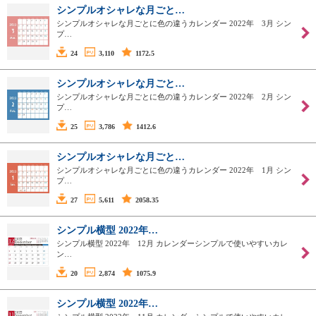
シンプルオシャレな月ごと…
シンプルオシャレな月ごとに色の違うカレンダー 2022年 3月 シン
プ…
24
3,110
1172.5
シンプルオシャレな月ごと…
シンプルオシャレな月ごとに色の違うカレンダー 2022年 2月 シン
プ…
25
3,786
1412.6
シンプルオシャレな月ごと…
シンプルオシャレな月ごとに色の違うカレンダー 2022年 1月 シン
プ…
27
5,611
2058.35
シンプル横型 2022年…
シンプル横型 2022年 12月 カレンダーシンプルで使いやすいカレ
ン…
20
2,874
1075.9
シンプル横型 2022年…