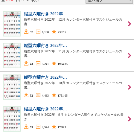
縦型六曜付き 2022年…
縦型六曜付き 2022年 12月 カレンダー六曜付きでスケジュールの
書…
57
6,180
2362.5
縦型六曜付き 2022年…
縦型六曜付き 2022年 11月 カレンダー六曜付きでスケジュールの
書…
43
5,241
1984.85
縦型六曜付き 2022年…
縦型六曜付き 2022年 10月 カレンダー六曜付きでスケジュールの
書…
52
4,483
1751.05
縦型六曜付き 2022年…
縦型六曜付き 2022年 9月 カレンダー六曜付きでスケジュールの書
き…
53
4,524
1768.9