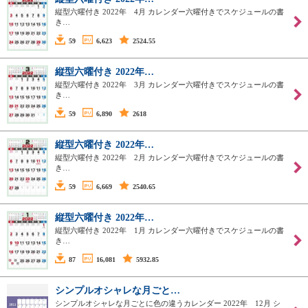
縦型六曜付き 2022年 4月 カレンダー六曜付きでスケジュールの書
き…
59
6,623
2524.55
縦型六曜付き 2022年…
縦型六曜付き 2022年 3月 カレンダー六曜付きでスケジュールの書
き…
59
6,890
2618
縦型六曜付き 2022年…
縦型六曜付き 2022年 2月 カレンダー六曜付きでスケジュールの書
き…
59
6,669
2540.65
縦型六曜付き 2022年…
縦型六曜付き 2022年 1月 カレンダー六曜付きでスケジュールの書
き…
87
16,081
5932.85
シンプルオシャレな月ごと…
シンプルオシャレな月ごとに色の違うカレンダー 2022年 12月 シ