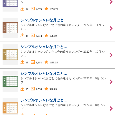
ン…
14
2,975
1090.25
シンプルオシャレな月ごと…
シンプルオシャレな月ごとに色の違うカレンダー 2022年 11月 シ
ン…
24
4,574
1684.9
シンプルオシャレな月ごと…
シンプルオシャレな月ごとに色の違うカレンダー 2022年 10月 シ
ン…
15
3,151
1155.35
シンプルオシャレな月ごと…
シンプルオシャレな月ごとに色の違うカレンダー 2022年 9月 シン
プ…
15
2,553
946.05
シンプルオシャレな月ごと…
シンプルオシャレな月ごとに色の違うカレンダー 2022年 8月 シン
プ…