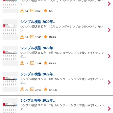
シンプル横型 2022年 11月 カレンダーシンプルで使いやすいカレ
ン…
14
2,360
875
シンプル横型 2022年…
シンプル横型 2022年 10月 カレンダーシンプルで使いやすいカレ
ン…
14
2,363
876.05
シンプル横型 2022年…
シンプル横型 2022年 9月 カレンダーシンプルで使いやすいカレン
ダ…
13
2,461
906.85
シンプル横型 2022年…
シンプル横型 2022年 8月 カレンダーシンプルで使いやすいカレン
ダ…
16
2,815
1041.25
シンプル横型 2022年…
シンプル横型 2022年 7月 カレンダーシンプルで使いやすいカレン
ダ…