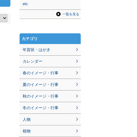
etc
一覧を見る
カテゴリ
年賀状・はがき
カレンダー
春のイメージ・行事
夏のイメージ・行事
秋のイメージ・行事
冬のイメージ・行事
人物
植物