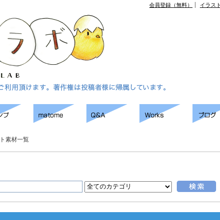
会員登録（無料）
イラス
ト素材一覧