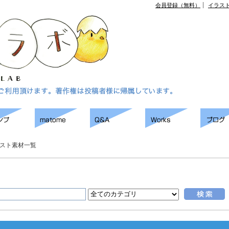
会員登録（無料）
イラス
スト素材一覧