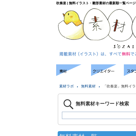
吹奏楽 | 無料イラスト・雛形素材の最新順一覧ページ
素材ラボ
無料素材
「吹奏楽」無料イラ
無料素材キーワード検索