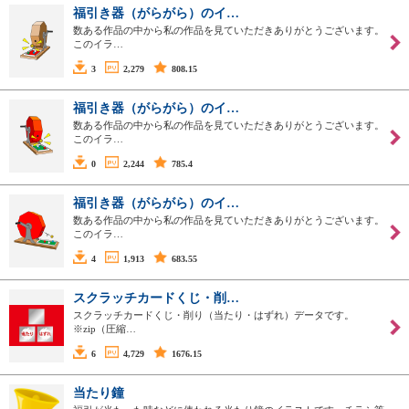
福引き器（がらがら）のイ…
数ある作品の中から私の作品を見ていただきありがとうございます。
このイラ…
3
2,279
808.15
福引き器（がらがら）のイ…
数ある作品の中から私の作品を見ていただきありがとうございます。
このイラ…
0
2,244
785.4
福引き器（がらがら）のイ…
数ある作品の中から私の作品を見ていただきありがとうございます。
このイラ…
4
1,913
683.55
スクラッチカードくじ・削…
スクラッチカードくじ・削り（当たり・はずれ）データです。
※zip（圧縮…
6
4,729
1676.15
当たり鐘