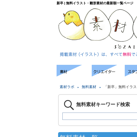
新卒 | 無料イラスト・雛形素材の最新順一覧ページ
素材ラボ
無料素材
「新卒」無料イラス
無料素材キーワード検索