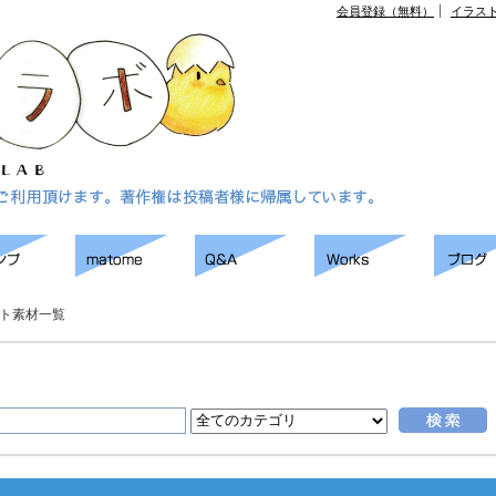
会員登録（無料）
イラス
ト素材一覧