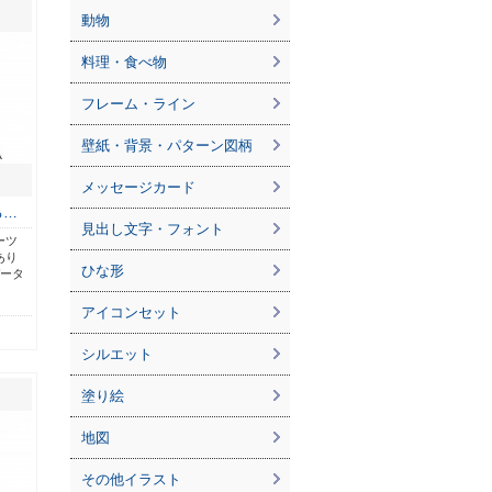
動物
料理・食べ物
フレーム・ライン
壁紙・背景・パターン図柄
メッセージカード
る…
見出し文字・フォント
ーツ
あり
ひな形
データ
アイコンセット
シルエット
塗り絵
地図
その他イラスト