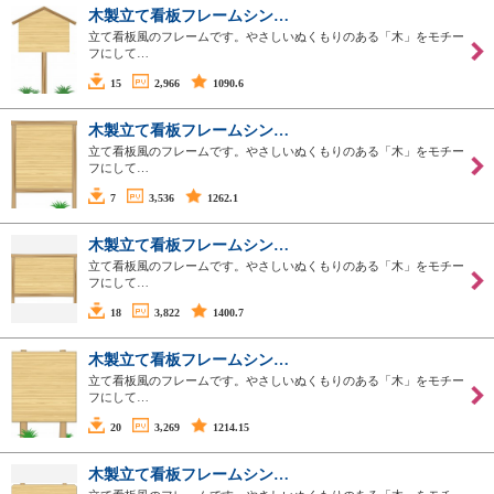
木製立て看板フレームシン…
立て看板風のフレームです。やさしいぬくもりのある「木」をモチー
フにして…
15
2,966
1090.6
木製立て看板フレームシン…
立て看板風のフレームです。やさしいぬくもりのある「木」をモチー
フにして…
7
3,536
1262.1
木製立て看板フレームシン…
立て看板風のフレームです。やさしいぬくもりのある「木」をモチー
フにして…
18
3,822
1400.7
木製立て看板フレームシン…
立て看板風のフレームです。やさしいぬくもりのある「木」をモチー
フにして…
20
3,269
1214.15
木製立て看板フレームシン…