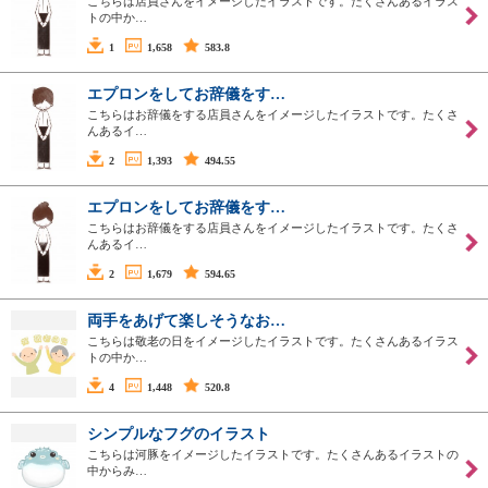
こちらは店員さんをイメージしたイラストです。たくさんあるイラス
トの中か…
1
1,658
583.8
エプロンをしてお辞儀をす…
こちらはお辞儀をする店員さんをイメージしたイラストです。たくさ
んあるイ…
2
1,393
494.55
エプロンをしてお辞儀をす…
こちらはお辞儀をする店員さんをイメージしたイラストです。たくさ
んあるイ…
2
1,679
594.65
両手をあげて楽しそうなお…
こちらは敬老の日をイメージしたイラストです。たくさんあるイラス
トの中か…
4
1,448
520.8
シンプルなフグのイラスト
こちらは河豚をイメージしたイラストです。たくさんあるイラストの
中からみ…