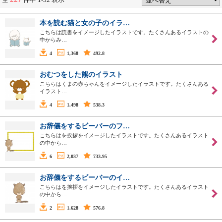
本を読む猫と女の子のイラ…
こちらは読書をイメージしたイラストです。たくさんあるイラストの
中からみ…
4
1,368
492.8
おむつをした熊のイラスト
こちらはくまの赤ちゃんをイメージしたイラストです。たくさんある
イラスト…
4
1,498
538.3
お辞儀をするビーバーのフ…
こちらはを挨拶をイメージしたイラストです。たくさんあるイラスト
の中から…
6
2,037
733.95
お辞儀をするビーバーのイ…
こちらはを挨拶をイメージしたイラストです。たくさんあるイラスト
の中から…
2
1,628
576.8