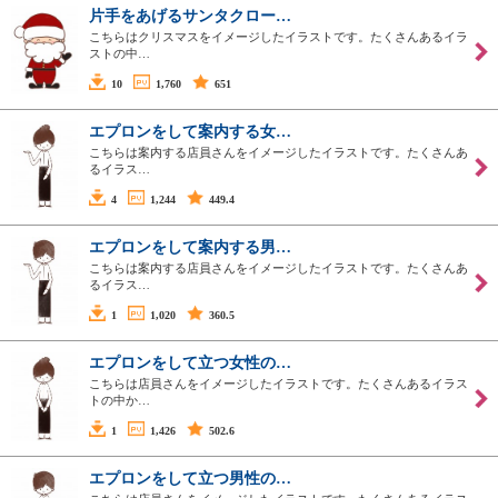
片手をあげるサンタクロー…
こちらはクリスマスをイメージしたイラストです。たくさんあるイラ
ストの中…
10
1,760
651
エプロンをして案内する女…
こちらは案内する店員さんをイメージしたイラストです。たくさんあ
るイラス…
4
1,244
449.4
エプロンをして案内する男…
こちらは案内する店員さんをイメージしたイラストです。たくさんあ
るイラス…
1
1,020
360.5
エプロンをして立つ女性の…
こちらは店員さんをイメージしたイラストです。たくさんあるイラス
トの中か…
1
1,426
502.6
エプロンをして立つ男性の…