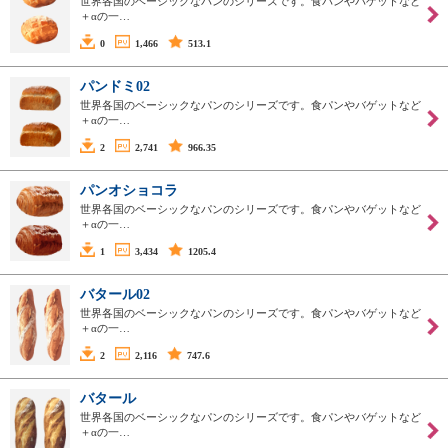
世界各国のベーシックなパンのシリーズです。食パンやバゲットなど
＋αの一…
0
1,466
513.1
パンドミ02
世界各国のベーシックなパンのシリーズです。食パンやバゲットなど
＋αの一…
2
2,741
966.35
パンオショコラ
世界各国のベーシックなパンのシリーズです。食パンやバゲットなど
＋αの一…
1
3,434
1205.4
バタール02
世界各国のベーシックなパンのシリーズです。食パンやバゲットなど
＋αの一…
2
2,116
747.6
バタール
世界各国のベーシックなパンのシリーズです。食パンやバゲットなど
＋αの一…