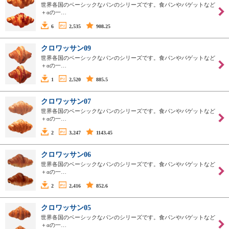
世界各国のベーシックなパンのシリーズです。食パンやバゲットなど
＋αの一…
6
2,535
908.25
クロワッサン09
世界各国のベーシックなパンのシリーズです。食パンやバゲットなど
＋αの一…
1
2,520
885.5
クロワッサン07
世界各国のベーシックなパンのシリーズです。食パンやバゲットなど
＋αの一…
2
3,247
1143.45
クロワッサン06
世界各国のベーシックなパンのシリーズです。食パンやバゲットなど
＋αの一…
2
2,416
852.6
クロワッサン05
世界各国のベーシックなパンのシリーズです。食パンやバゲットなど
＋αの一…