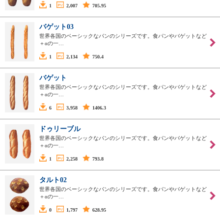
1
2,007
705.95
バゲット03
世界各国のベーシックなパンのシリーズです。食パンやバゲットなど
＋αの一…
1
2,134
750.4
バゲット
世界各国のベーシックなパンのシリーズです。食パンやバゲットなど
＋αの一…
6
3,958
1406.3
ドゥリーブル
世界各国のベーシックなパンのシリーズです。食パンやバゲットなど
＋αの一…
1
2,258
793.8
タルト02
世界各国のベーシックなパンのシリーズです。食パンやバゲットなど
＋αの一…
0
1,797
628.95