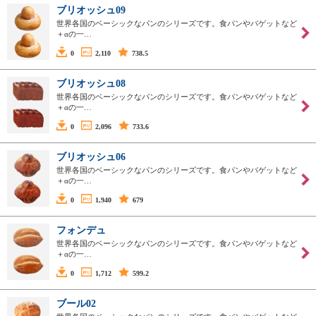
ブリオッシュ09
世界各国のベーシックなパンのシリーズです。食パンやバゲットなど
＋αの一…
0
2,110
738.5
ブリオッシュ08
世界各国のベーシックなパンのシリーズです。食パンやバゲットなど
＋αの一…
0
2,096
733.6
ブリオッシュ06
世界各国のベーシックなパンのシリーズです。食パンやバゲットなど
＋αの一…
0
1,940
679
フォンデュ
世界各国のベーシックなパンのシリーズです。食パンやバゲットなど
＋αの一…
0
1,712
599.2
ブール02