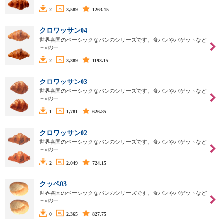
2
3,589
1263.15
クロワッサン04
世界各国のベーシックなパンのシリーズです。食パンやバゲットなど
＋αの一…
2
3,389
1193.15
クロワッサン03
世界各国のベーシックなパンのシリーズです。食パンやバゲットなど
＋αの一…
1
1,781
626.85
クロワッサン02
世界各国のベーシックなパンのシリーズです。食パンやバゲットなど
＋αの一…
2
2,049
724.15
クッペ03
世界各国のベーシックなパンのシリーズです。食パンやバゲットなど
＋αの一…
0
2,365
827.75