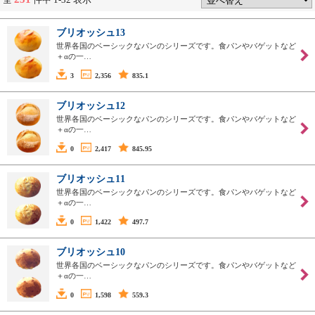
ブリオッシュ13
世界各国のベーシックなパンのシリーズです。食パンやバゲットなど
＋αの一…
3
2,356
835.1
ブリオッシュ12
世界各国のベーシックなパンのシリーズです。食パンやバゲットなど
＋αの一…
0
2,417
845.95
ブリオッシュ11
世界各国のベーシックなパンのシリーズです。食パンやバゲットなど
＋αの一…
0
1,422
497.7
ブリオッシュ10
世界各国のベーシックなパンのシリーズです。食パンやバゲットなど
＋αの一…
0
1,598
559.3