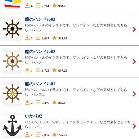
6
2,764
988.4
船のハンドル03
船のハンドルのイラストです。ワンポイントなどの素材としてちら
し、パンフ…
2
2,623
925.05
船のハンドル02
船のハンドルのイラストです。ワンポイントなどの素材としてちら
し、パンフ…
1
1,725
607.25
船のハンドル01
船のハンドルのイラストです。ワンポイントなどの素材としてちら
し、パンフ…
2
2,396
845.6
いかり02
いかりのイラストです。アイコンやワンポイントなどの素材としてち
らし、パ…
2
2,055
726.25