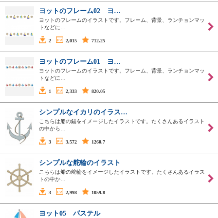
ヨットのフレーム02 ヨ…
ヨットのフレームのイラストです。フレーム、背景、ランチョンマッ
トなどに…
2
2,015
712.25
ヨットのフレーム01 ヨ…
ヨットのフレームのイラストです。フレーム、背景、ランチョンマッ
トなどに…
1
2,333
820.05
シンプルなイカリのイラス…
こちらは船の錨をイメージしたイラストです。たくさんあるイラスト
の中から…
3
3,572
1260.7
シンプルな舵輪のイラスト
こちらは船の舵輪をイメージしたイラストです。たくさんあるイラス
トの中か…
3
2,998
1059.8
ヨット05 パステル