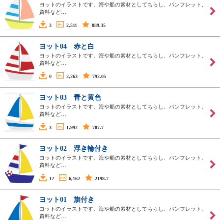
ヨットのイラストです。海や船の素材としてちらし、パンフレット、
資料など…
3
2,511
889.35
ヨット04 赤と白
ヨットのイラストです。海や船の素材としてちらし、パンフレット、
資料など…
0
2,263
792.05
ヨット03 青と黄色
ヨットのイラストです。海や船の素材としてちらし、パンフレット、
資料など…
3
1,992
707.7
ヨット02 浮き輪付き
ヨットのイラストです。海や船の素材としてちらし、パンフレット、
資料など…
12
6,162
2198.7
ヨット01 旗付き
ヨットのイラストです。海や船の素材としてちらし、パンフレット、
資料など…