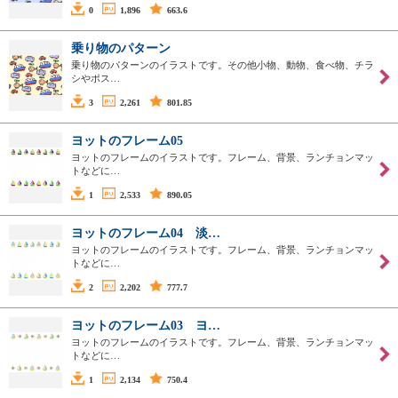
0
1,896
663.6
乗り物のパターン
乗り物のパターンのイラストです。その他小物、動物、食べ物、チラ
シやポス…
3
2,261
801.85
ヨットのフレーム05
ヨットのフレームのイラストです。フレーム、背景、ランチョンマッ
トなどに…
1
2,533
890.05
ヨットのフレーム04 淡…
ヨットのフレームのイラストです。フレーム、背景、ランチョンマッ
トなどに…
2
2,202
777.7
ヨットのフレーム03 ヨ…
ヨットのフレームのイラストです。フレーム、背景、ランチョンマッ
トなどに…
1
2,134
750.4