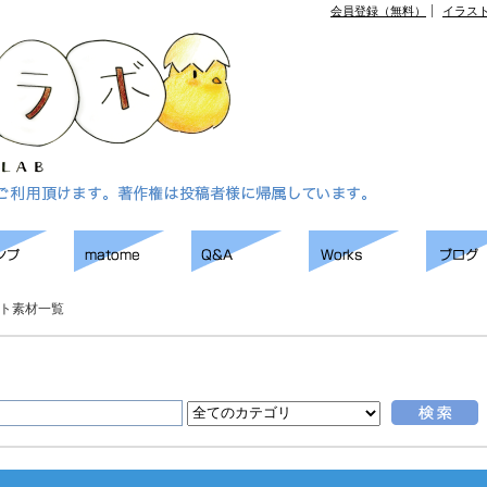
会員登録（無料）
イラス
ト素材一覧