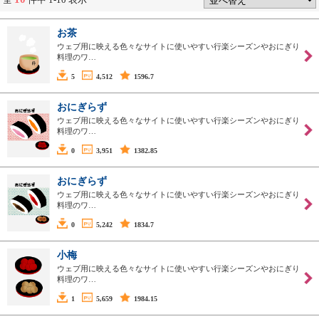
お茶
ウェブ用に映える色々なサイトに使いやすい行楽シーズンやおにぎり
料理のワ…
5
4,512
1596.7
おにぎらず
ウェブ用に映える色々なサイトに使いやすい行楽シーズンやおにぎり
料理のワ…
0
3,951
1382.85
おにぎらず
ウェブ用に映える色々なサイトに使いやすい行楽シーズンやおにぎり
料理のワ…
0
5,242
1834.7
小梅
ウェブ用に映える色々なサイトに使いやすい行楽シーズンやおにぎり
料理のワ…
1
5,659
1984.15