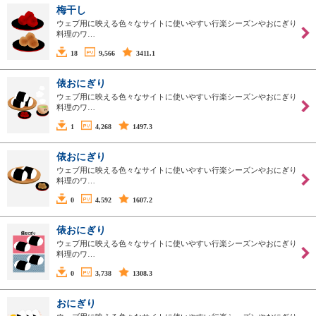
梅干し
ウェブ用に映える色々なサイトに使いやすい行楽シーズンやおにぎり
料理のワ…
18
9,566
3411.1
俵おにぎり
ウェブ用に映える色々なサイトに使いやすい行楽シーズンやおにぎり
料理のワ…
1
4,268
1497.3
俵おにぎり
ウェブ用に映える色々なサイトに使いやすい行楽シーズンやおにぎり
料理のワ…
0
4,592
1607.2
俵おにぎり
ウェブ用に映える色々なサイトに使いやすい行楽シーズンやおにぎり
料理のワ…
0
3,738
1308.3
おにぎり