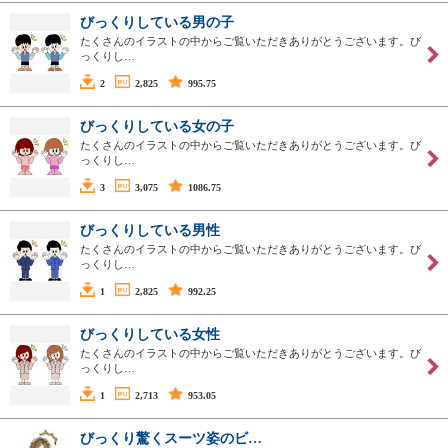
びっくりしている男の子
たくさんのイラストの中からご覧いただきありがとうございます。び
っくりし…
2
2,825
995.75
びっくりしている女の子
たくさんのイラストの中からご覧いただきありがとうございます。び
っくりし…
3
3,075
1086.75
びっくりしている男性
たくさんのイラストの中からご覧いただきありがとうございます。び
っくりし…
1
2,825
992.25
びっくりしている女性
たくさんのイラストの中からご覧いただきありがとうございます。び
っくりし…
1
2,713
953.05
びっくり驚くスーツ姿のビ…