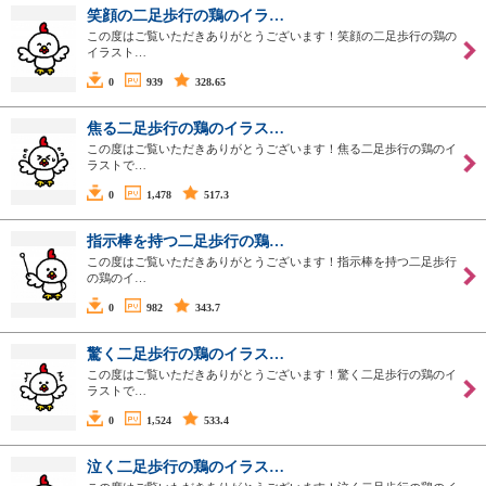
笑顔の二足歩行の鶏のイラ…
この度はご覧いただきありがとうございます！笑顔の二足歩行の鶏の
イラスト…
0
939
328.65
焦る二足歩行の鶏のイラス…
この度はご覧いただきありがとうございます！焦る二足歩行の鶏のイ
ラストで…
0
1,478
517.3
指示棒を持つ二足歩行の鶏…
この度はご覧いただきありがとうございます！指示棒を持つ二足歩行
の鶏のイ…
0
982
343.7
驚く二足歩行の鶏のイラス…
この度はご覧いただきありがとうございます！驚く二足歩行の鶏のイ
ラストで…
0
1,524
533.4
泣く二足歩行の鶏のイラス…