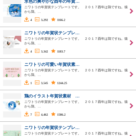
水色の爽やかな酉年の年賀…
ニワトリの年賀状テンプレートです。 ２０１７酉年は鶏ですね。猿
から鶏、…
4
3,292
1166.2
ニワトリの年賀状テンプレ…
ニワトリの年賀状テンプレートです。 ２０１７酉年は鶏ですね。猿
から鶏、…
4
3,342
1183.7
ニワトリの可愛い年賀状素…
ニワトリの年賀状テンプレートです。 ２０１７酉年は鶏ですね。猿
から鶏、…
1
3,545
1244.25
鶏のイラスト年賀状素材 …
ニワトリの年賀状テンプレートです。 ２０１７酉年は鶏ですね。猿
から鶏、…
7
4,462
1586.2
ニワトリの年賀状テンプレ…
ニワトリの年賀状テンプレートです。 ２０１７酉年は鶏ですね。猿