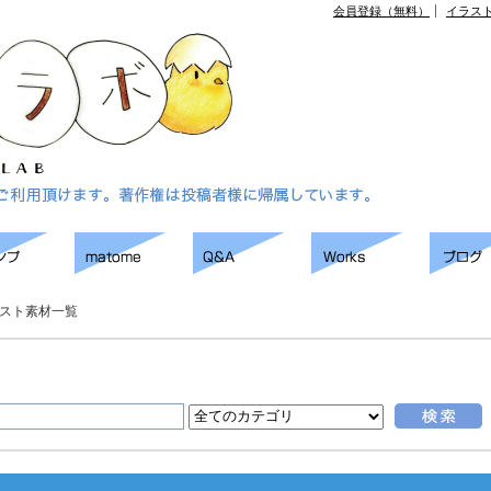
会員登録（無料）
イラス
スト素材一覧