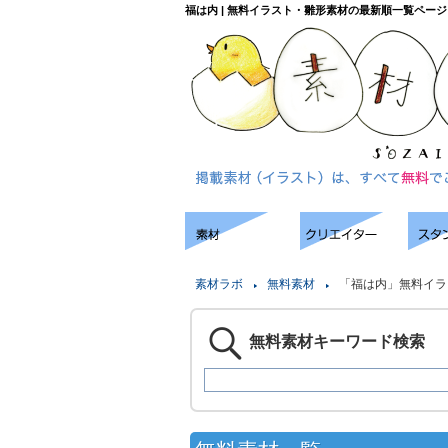
福は内 | 無料イラスト・雛形素材の最新順一覧ページ
素材ラボ
無料素材
「福は内」無料イラ
無料素材キーワード検索