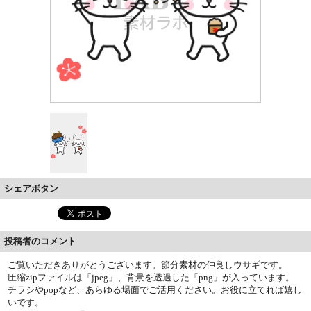
シェアボタン
投稿者のコメント
ご覧いただきありがとうございます。節分素材の仲良しウサギです。
圧縮zipファイルは「jpeg」、背景を透過した「png」が入っています。
チラシやpopなど、あらゆる場面でご活用ください。お役に立てれば嬉し
いです。