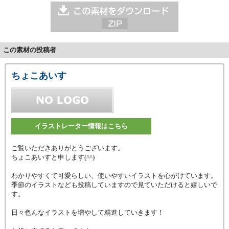
この素材の投稿者
ちょこあいす
イラストレーター情報はこちら
ご覧いただきありがとうございます。
ちょこあいすと申します(^^)
わかりやすくて可愛らしい、使いやすいイラストを心がけています。
季節のイラストなども投稿していますので見ていただけると嬉しいで
す。
日々色んなイラストを増やして精進していきます！