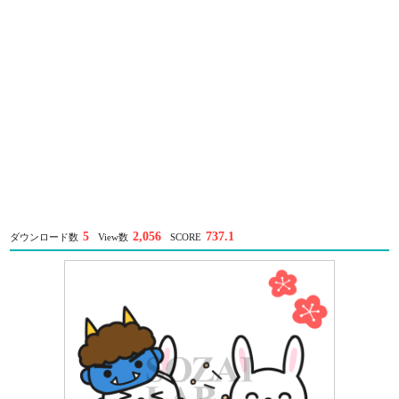
5
2,056
737.1
ダウンロード数
View数
SCORE