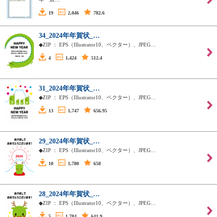
19
2,046
782.6
34_2024年年賀状_…
◆ZIP ： EPS（Illustrator10、ベクター）、JPEG…
4
1,424
512.4
31_2024年年賀状_…
◆ZIP ： EPS（Illustrator10、ベクター）、JPEG…
13
1,747
656.95
29_2024年年賀状_…
◆ZIP ： EPS（Illustrator10、ベクター）、JPEG…
10
1,780
658
28_2024年年賀状_…
◆ZIP ： EPS（Illustrator10、ベクター）、JPEG…
5
1,784
641.9