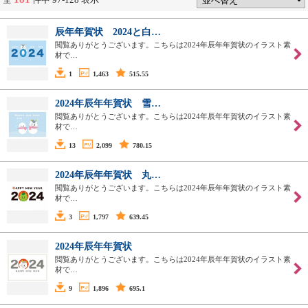
辰年年賀状 2024と白…
閲覧ありがとうございます。こちらは2024年辰年年賀状のイラスト素
材で…
1
1,463
515.55
2024年辰年年賀状 雪…
閲覧ありがとうございます。こちらは2024年辰年年賀状のイラスト素
材で…
13
2,099
780.15
2024年辰年年賀状 丸…
閲覧ありがとうございます。こちらは2024年辰年年賀状のイラスト素
材で…
3
1,797
639.45
2024年辰年年賀状
閲覧ありがとうございます。こちらは2024年辰年年賀状のイラスト素
材で…
9
1,896
695.1