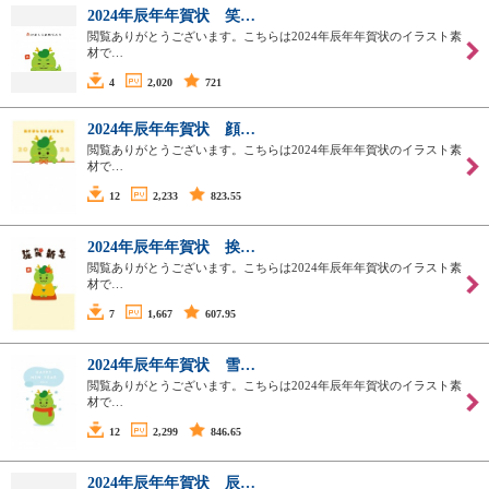
2024年辰年年賀状 笑…
閲覧ありがとうございます。こちらは2024年辰年年賀状のイラスト素
材で…
4
2,020
721
2024年辰年年賀状 顔…
閲覧ありがとうございます。こちらは2024年辰年年賀状のイラスト素
材で…
12
2,233
823.55
2024年辰年年賀状 挨…
閲覧ありがとうございます。こちらは2024年辰年年賀状のイラスト素
材で…
7
1,667
607.95
2024年辰年年賀状 雪…
閲覧ありがとうございます。こちらは2024年辰年年賀状のイラスト素
材で…
12
2,299
846.65
2024年辰年年賀状 辰…