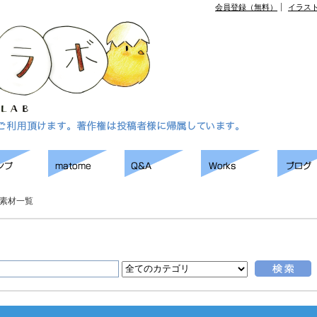
会員登録（無料）
イラス
素材一覧