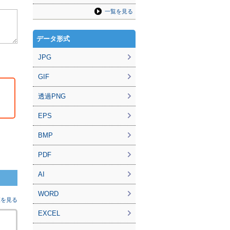
一覧を見る
データ形式
JPG
GIF
透過PNG
EPS
BMP
PDF
AI
WORD
覧を見る
EXCEL