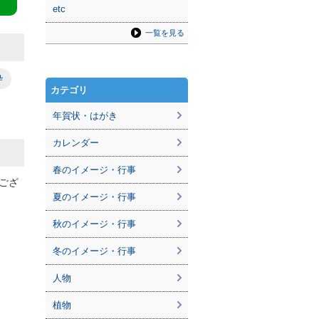
etc
一覧を見る
枠
カテゴリ
年賀状・はがき
カレンダー
春のイメージ・行事
ござ
夏のイメージ・行事
秋のイメージ・行事
冬のイメージ・行事
人物
植物