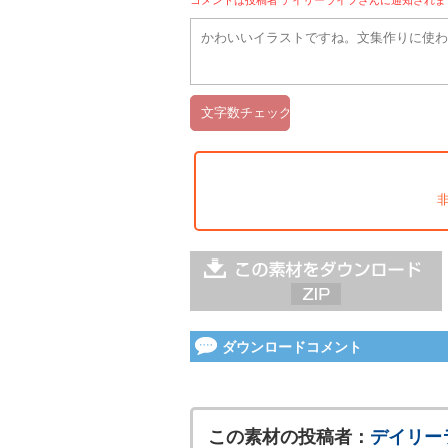
コメントは投稿者 デイリーライフさんに通知され
ダウンロードコメント
この素材の投稿者：
デイリー