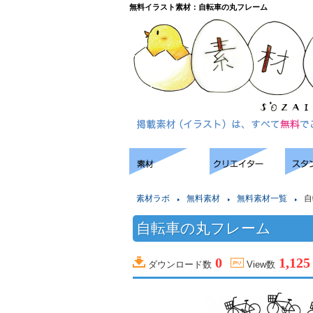
無料イラスト素材：自転車の丸フレーム
素材ラボ
無料素材
無料素材一覧
自
自転車の丸フレーム
0
1,125
ダウンロード数
View数