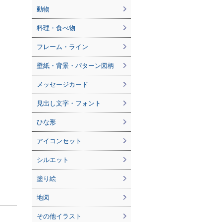
動物
料理・食べ物
フレーム・ライン
壁紙・背景・パターン図柄
メッセージカード
見出し文字・フォント
ひな形
アイコンセット
シルエット
塗り絵
地図
その他イラスト