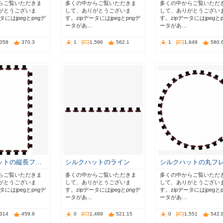
らご覧いただきま
多くの中からご覧いただきま
多くの中からご覧いただ
がとうございま
して、ありがとうございま
して、ありがとうござい
タにはjpegとpngデ
す。zipデータにはjpegとpngデ
す。zipデータにはjpegと
ータがあ…
ータがあ…
,058
370.3
1
1,596
562.1
1
1,649
580.
ットの縦長フ…
シルクハットのライン
シルクハットの丸フ
らご覧いただきま
多くの中からご覧いただきま
多くの中からご覧いただ
がとうございま
して、ありがとうございま
して、ありがとうござい
タにはjpegとpngデ
す。zipデータにはjpegとpngデ
す。zipデータにはjpegと
ータがあ…
ータがあ…
,314
459.9
0
1,489
521.15
0
1,551
542.