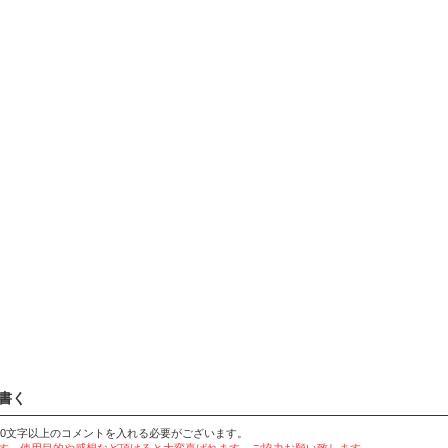
書く
20文字以上のコメントを入れる必要がございます。