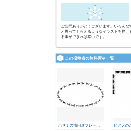
ご訪問ありがとうございます。いろんな
と思ってもらえるようなイラストを描け
る事ができれば幸いです。
この投稿者の無料素材一覧
ハサミの楕円形フレー…
ピアノの