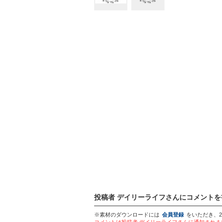
投稿者 デイリーライフさんにコメントを
※素材のダウンロードには
会員登録
をいただき、