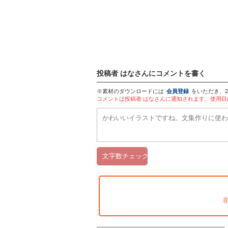
投稿者 はなさんにコメントを書く
※素材のダウンロードには
会員登録
をいただき、
コメントは投稿者 はなさんに通知されます。使用