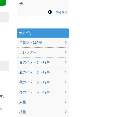
etc
一覧を見る
カテゴリ
年賀状・はがき
カレンダー
春のイメージ・行事
夏のイメージ・行事
秋のイメージ・行事
冬のイメージ・行事
す。
人物
？
植物