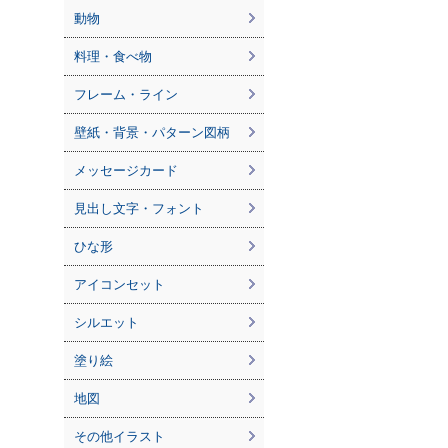
動物
料理・食べ物
フレーム・ライン
壁紙・背景・パターン図柄
メッセージカード
見出し文字・フォント
ひな形
アイコンセット
シルエット
塗り絵
地図
その他イラスト