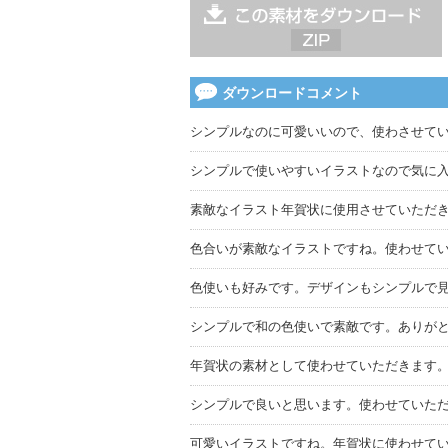
ダウンロードコメント
シンプルなのに可愛いいので、使わさせて
シンプルで使いやすいイラストなので気に
素敵なイラスト年賀状に使用させていただ
色合いが素敵なイラストですね。使わせて
色使いも好みです。デザインもシンプルで
シンプルで和の色使いで素敵です。ありが
年賀状の素材として使わせていただきます
シンプルで良いと思います。使わせていた
可愛いイラストですね。年賀状に使わせて