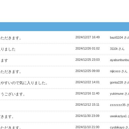
2024/12/27 16:49
いただきます。
bazil1104 さ
2024/12/26 01:02
入りました
3110t さん
2024/12/25 23:03
きます
ayabunbunb
2024/12/25 09:00
いただきます。
nijicoco さん
2024/12/22 14:01
見やすいので気に入りました。
gonta228 さ
2024/12/16 11:40
とうございます。
yukimune さ
2024/12/12 15:11
。
zzzzzzz35 
2024/11/30 23:09
だきます。
uwakaziya1
2024/11/10 21:00
いただきます。
cyobikayo 