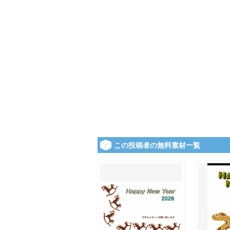
この投稿者の無料素材一覧