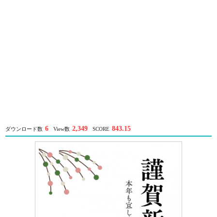
6
2,349
843.15
ダウンロード数
View数
SCORE