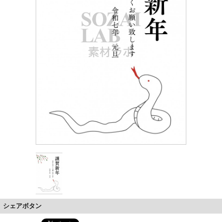
シェアボタン