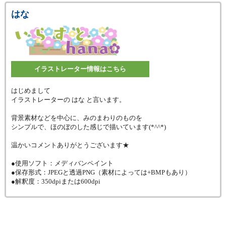
はな
イラストレーター情報はこちら
はじめまして
イラストレーターの はな と言います。
背景素材などを中心に、みのまわりのものを
シンプルで、ほのぼのした感じで描いています(*^^*)
温かいコメントありがとうございます★
●使用ソフト：メディバンペイント
●保存形式：JPEGと透過PNG（素材によっては+BMPもあり）
●解釈度：350dpiまたは600dpi