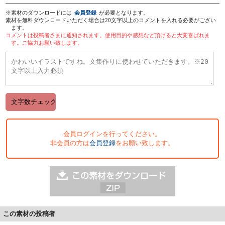
※素材のダウンロードには
会員登録
が必要となります。
素材を無料ダウンロードいただく場合は20文字以上のコメントを入れる必要がござい
ます。
コメントは投稿者さまに通知されます。使用目的や感想など頂けると大変喜ばれま
す。ご協力お願い致します。
会員ログインを行ってください。
非会員の方は
会員登録
をお願い致します。
この素材の投稿者