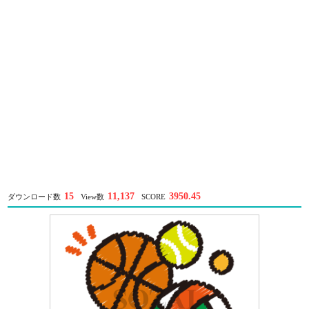
15
11,137
3950.45
ダウンロード数
View数
SCORE