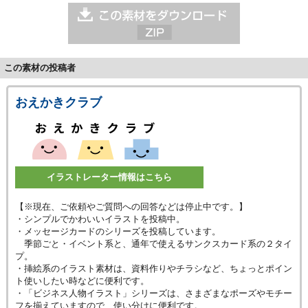
この素材の投稿者
おえかきクラブ
イラストレーター情報はこちら
【※現在、ご依頼やご質問への回答などは停止中です。】
・シンプルでかわいいイラストを投稿中。
・メッセージカードのシリーズを投稿しています。
季節ごと・イベント系と、通年で使えるサンクスカード系の２タイ
プ。
・挿絵系のイラスト素材は、資料作りやチラシなど、ちょっとポイン
ト使いしたい時などに便利です。
・「ビジネス人物イラスト」シリーズは、さまざまなポーズやモチー
フを揃えていますので、使い分けに便利です。