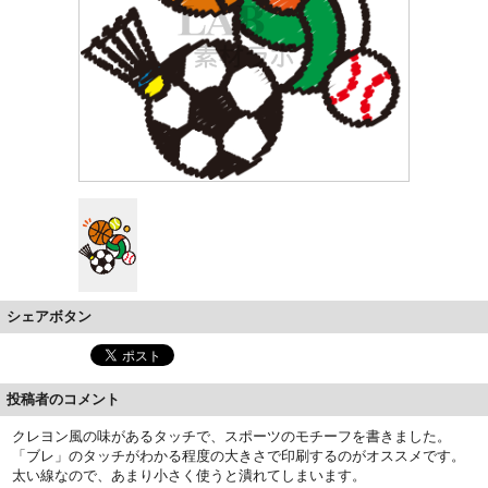
シェアボタン
投稿者のコメント
クレヨン風の味があるタッチで、スポーツのモチーフを書きました。
「ブレ」のタッチがわかる程度の大きさで印刷するのがオススメです。
太い線なので、あまり小さく使うと潰れてしまいます。