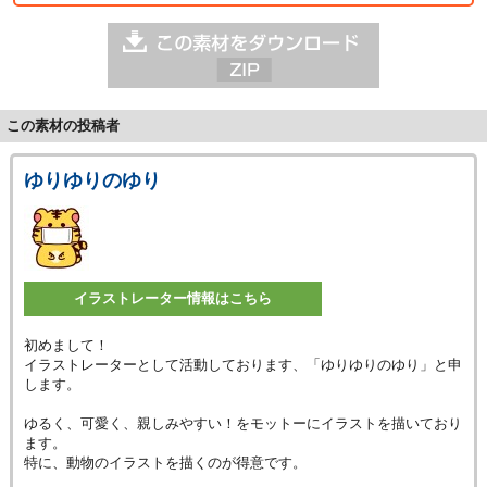
この素材の投稿者
ゆりゆりのゆり
イラストレーター情報はこちら
初めまして！
イラストレーターとして活動しております、「ゆりゆりのゆり」と申
します。
ゆるく、可愛く、親しみやすい！をモットーにイラストを描いており
ます。
特に、動物のイラストを描くのが得意です。