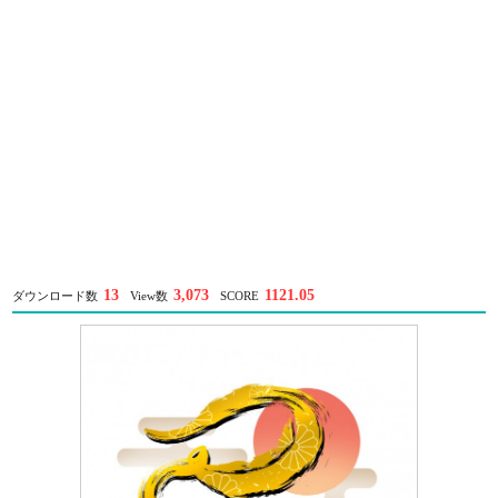
13
3,073
1121.05
ダウンロード数
View数
SCORE