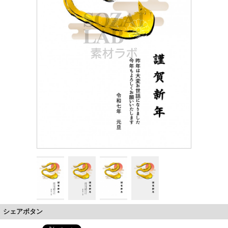
シェアボタン