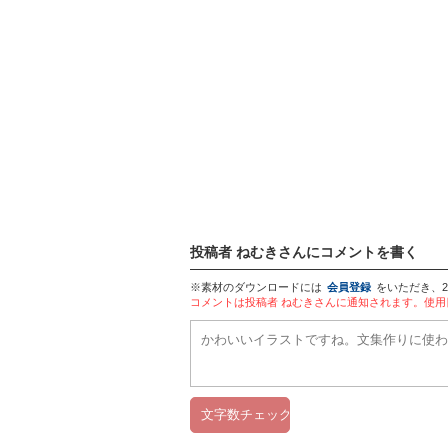
投稿者 ねむきさんにコメントを書く
※素材のダウンロードには
会員登録
をいただき、
コメントは投稿者 ねむきさんに通知されます。使