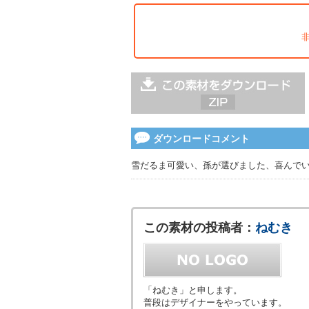
ダウンロードコメント
雪だるま可愛い、孫が選びました、喜んで
この素材の投稿者：
ねむき
「ねむき」と申します。
普段はデザイナーをやっています。