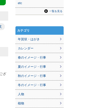
etc
一覧を見る
支
カテゴリ
年賀状・はがき
カレンダー
春のイメージ・行事
夏のイメージ・行事
ござ
秋のイメージ・行事
冬のイメージ・行事
人物
植物