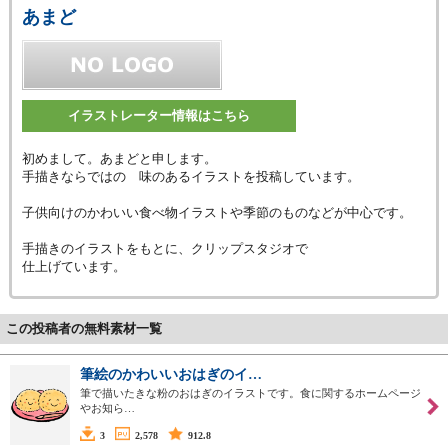
あまど
イラストレーター情報はこちら
初めまして。あまどと申します。
手描きならではの 味のあるイラストを投稿しています。
子供向けのかわいい食べ物イラストや季節のものなどが中心です。
手描きのイラストをもとに、クリップスタジオで
仕上げています。
この投稿者の無料素材一覧
筆絵のかわいいおはぎのイ…
筆で描いたきな粉のおはぎのイラストです。食に関するホームページ
やお知ら…
3
2,578
912.8