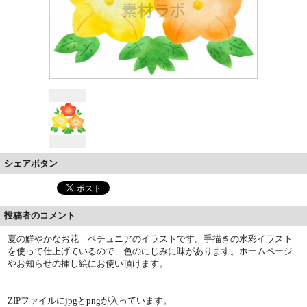
シェアボタン
投稿者のコメント
夏の鮮やかなお花 ペチュニアのイラストです。手描きの水彩イラスト
を使って仕上げているので 色のにじみに味があります。ホームページ
やお知らせの挿し絵にお使い頂けます。
ZIPファイルにjpgとpngが入っています。