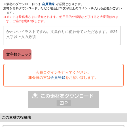
※素材のダウンロードには
会員登録
が必要となります。
素材を無料ダウンロードいただく場合は20文字以上のコメントを入れる必要がござい
ます。
コメントは投稿者さまに通知されます。使用目的や感想など頂けると大変喜ばれま
す。ご協力お願い致します。
会員ログインを行ってください。
非会員の方は
会員登録
をお願い致します。
この素材の投稿者