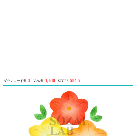
3
1,640
584.5
ダウンロード数
View数
SCORE