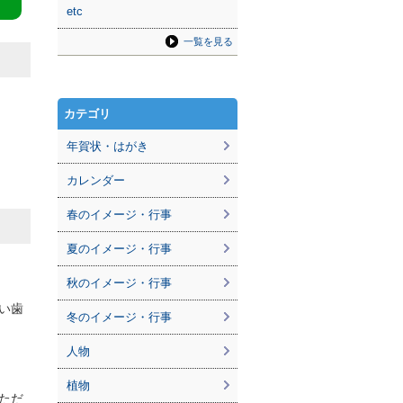
etc
一覧を見る
カテゴリ
年賀状・はがき
カレンダー
春のイメージ・行事
夏のイメージ・行事
秋のイメージ・行事
い歯
冬のイメージ・行事
人物
植物
ただ