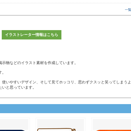
一
イラストレーター情報はこちら
掲示物などのイラスト素材を作成しています。
す。
、使いやすいデザイン、そして見てホッコリ、思わずクスッと笑ってしまう
たいと思っています。