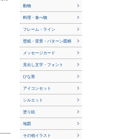
動物
料理・食べ物
フレーム・ライン
壁紙・背景・パターン図柄
メッセージカード
見出し文字・フォント
ひな形
アイコンセット
シルエット
塗り絵
地図
その他イラスト