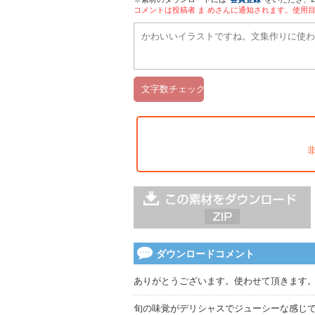
コメントは投稿者 ま めさんに通知されます。使用
ダウンロードコメント
ありがとうございます。使わせて頂きます
旬の味覚がデリシャスでジューシーな感じ