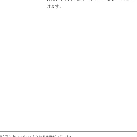
けます。
20文字以上のコメントを入れる必要がございます。