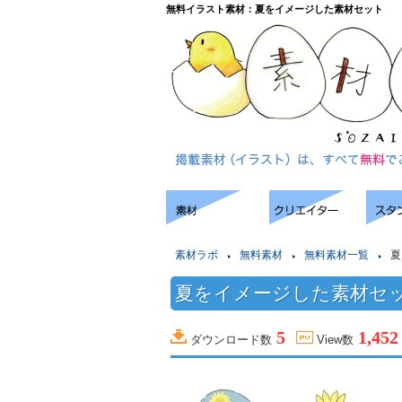
無料イラスト素材：夏をイメージした素材セット
素材ラボ
無料素材
無料素材一覧
夏
夏をイメージした素材セ
5
1,452
ダウンロード数
View数