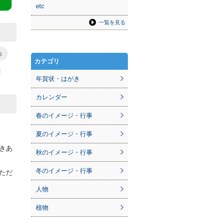
etc
一覧を見る
わ
カテゴリ
年賀状・はがき
カレンダー
春のイメージ・行事
夏のイメージ・行事
きあ
秋のイメージ・行事
冬のイメージ・行事
ただ
人物
植物