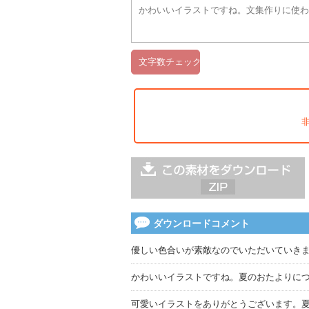
ダウンロードコメント
優しい色合いが素敵なのでいただいていき
かわいいイラストですね。夏のおたよりに
可愛いイラストをありがとうございます。