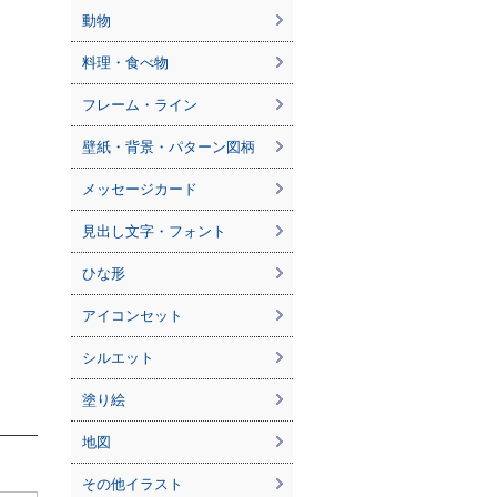
動物
料理・食べ物
フレーム・ライン
壁紙・背景・パターン図柄
メッセージカード
見出し文字・フォント
ひな形
アイコンセット
シルエット
塗り絵
地図
その他イラスト