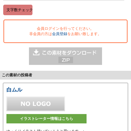
会員ログインを行ってください。
非会員の方は
会員登録
をお願い致します。
この素材の投稿者
白ムル
イラストレーター情報はこちら