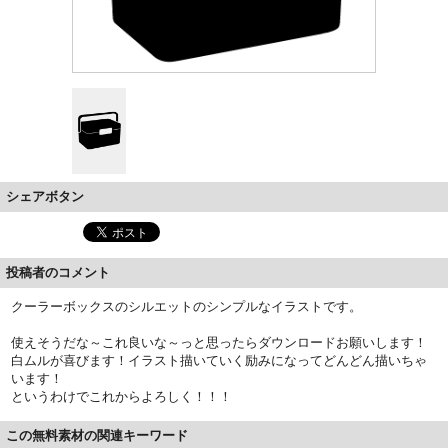
シェアボタン
投稿者のコメント
クーラーボックスのシルエットのシンプルなイラストです。
使えそうだな～これ良いな～っと思ったらダウンロードお願いします！
白ムルが喜びます！イラスト描いていく励みになってどんどん描いちゃ
います！
というわけでこれからよろしく！！！
この無料素材の関連キーワード