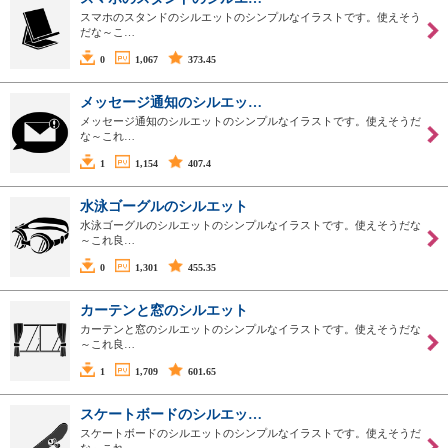
スマホのスタンドのシルエットのシンプルなイラストです。使えそう
だな～こ…
0
1,067
373.45
メッセージ通知のシルエッ…
メッセージ通知のシルエットのシンプルなイラストです。使えそうだ
な～これ…
1
1,154
407.4
水泳ゴーグルのシルエット
水泳ゴーグルのシルエットのシンプルなイラストです。使えそうだな
～これ良…
0
1,301
455.35
カーテンと窓のシルエット
カーテンと窓のシルエットのシンプルなイラストです。使えそうだな
～これ良…
1
1,709
601.65
スケートボードのシルエッ…
スケートボードのシルエットのシンプルなイラストです。使えそうだ