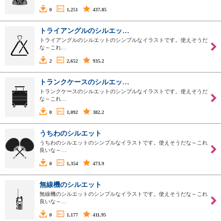
0
1,251
437.85
トライアングルのシルエッ…
トライアングルのシルエットのシンプルなイラストです。使えそうだ
な～これ…
2
2,652
935.2
トランクケースのシルエッ…
トランクケースのシルエットのシンプルなイラストです。使えそうだ
な～これ…
0
1,092
382.2
うちわのシルエット
うちわのシルエットのシンプルなイラストです。使えそうだな～これ
良いな～…
0
1,354
473.9
無線機のシルエット
無線機のシルエットのシンプルなイラストです。使えそうだな～これ
良いな～…
0
1,177
411.95