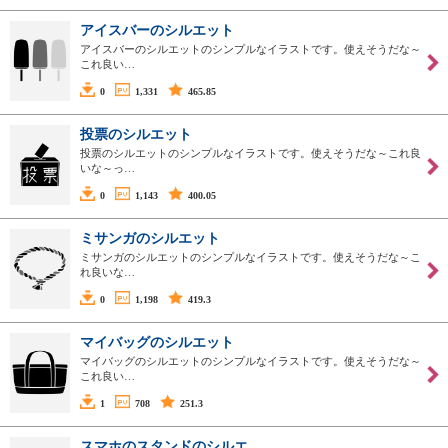
アイスバーのシルエット
アイスバーのシルエットのシンプルなイラストです。使えそうだな～
これ良い…
0
1,331
465.85
投票のシルエット
投票のシルエットのシンプルなイラストです。使えそうだな～これ良
いな～っ…
0
1,143
400.05
ミサンガのシルエット
ミサンガのシルエットのシンプルなイラストです。使えそうだな～こ
れ良いな…
0
1,198
419.3
マイバッグのシルエット
マイバッグのシルエットのシンプルなイラストです。使えそうだな～
これ良い…
1
708
251.3
スマホのスタンドのシルエ…