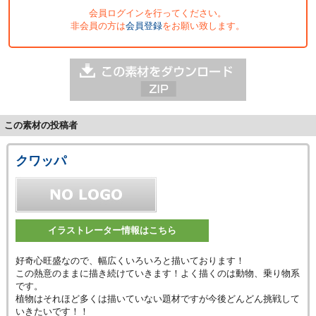
会員ログインを行ってください。
非会員の方は
会員登録
をお願い致します。
この素材の投稿者
クワッパ
イラストレーター情報はこちら
好奇心旺盛なので、幅広くいろいろと描いております！
この熱意のままに描き続けていきます！よく描くのは動物、乗り物系
です。
植物はそれほど多くは描いていない題材ですが今後どんどん挑戦して
いきたいです！！