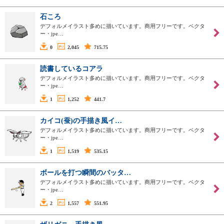
石ころ
デフォルメイラスト多めに描いています。商用フリーです。ベクタ
ー・jpe…
0
2,045
715.75
読書しているコアラ
デフォルメイラスト多めに描いています。商用フリーです。ベクタ
ー・jpe…
1
1,252
441.7
カイコ(蚕)の手描き風イ…
デフォルメイラスト多めに描いています。商用フリーです。ベクタ
ー・jpe…
1
1,519
535.15
ボールを打つ瞬間のバッタ…
デフォルメイラスト多めに描いています。商用フリーです。ベクタ
ー・jpe…
2
1,557
551.95