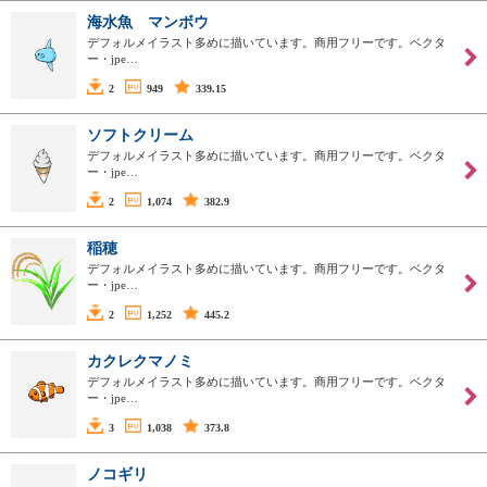
海水魚 マンボウ
デフォルメイラスト多めに描いています。商用フリーです。ベクタ
ー・jpe…
2
949
339.15
ソフトクリーム
デフォルメイラスト多めに描いています。商用フリーです。ベクタ
ー・jpe…
2
1,074
382.9
稲穂
デフォルメイラスト多めに描いています。商用フリーです。ベクタ
ー・jpe…
2
1,252
445.2
カクレクマノミ
デフォルメイラスト多めに描いています。商用フリーです。ベクタ
ー・jpe…
3
1,038
373.8
ノコギリ