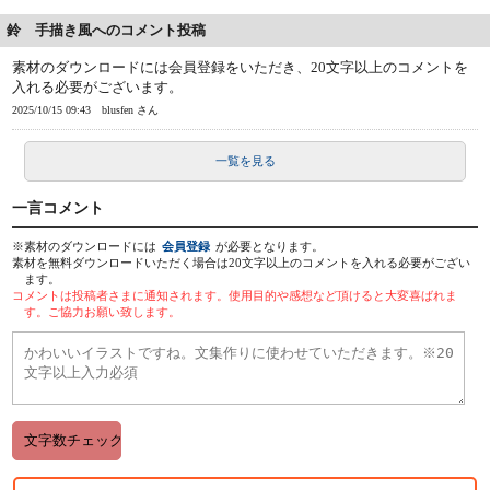
鈴 手描き風へのコメント投稿
素材のダウンロードには会員登録をいただき、20文字以上のコメントを
入れる必要がございます。
2025/10/15 09:43
blusfen さん
一覧を見る
一言コメント
※素材のダウンロードには
会員登録
が必要となります。
素材を無料ダウンロードいただく場合は20文字以上のコメントを入れる必要がござい
ます。
コメントは投稿者さまに通知されます。使用目的や感想など頂けると大変喜ばれま
す。ご協力お願い致します。