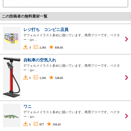
この投稿者の無料素材一覧
レジ打ち コンビニ店員
デフォルメイラスト多めに描いています。商用フリーです。ベクタ
ー・jpe…
3
2,361
836.85
自転車の空気入れ
デフォルメイラスト多めに描いています。商用フリーです。ベクタ
ー・jpe…
1
1,501
528.85
ワニ
デフォルメイラスト多めに描いています。商用フリーです。ベクタ
ー・jpe…
1
877
310.45