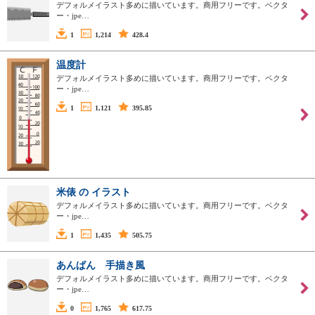
デフォルメイラスト多めに描いています。商用フリーです。ベクタ
ー・jpe…
1
1,214
428.4
温度計
デフォルメイラスト多めに描いています。商用フリーです。ベクタ
ー・jpe…
1
1,121
395.85
米俵 の イラスト
デフォルメイラスト多めに描いています。商用フリーです。ベクタ
ー・jpe…
1
1,435
505.75
あんぱん 手描き風
デフォルメイラスト多めに描いています。商用フリーです。ベクタ
ー・jpe…
0
1,765
617.75