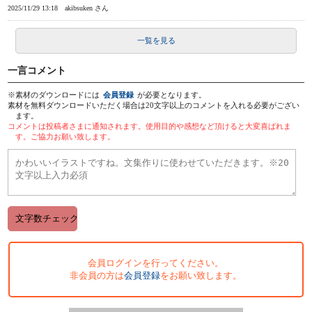
2025/11/29 13:18
akibsuken さん
一覧を見る
一言コメント
※素材のダウンロードには
会員登録
が必要となります。
素材を無料ダウンロードいただく場合は20文字以上のコメントを入れる必要がござい
ます。
コメントは投稿者さまに通知されます。使用目的や感想など頂けると大変喜ばれま
す。ご協力お願い致します。
会員ログインを行ってください。
非会員の方は
会員登録
をお願い致します。