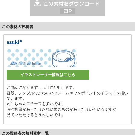
この素材の投稿者
azuki*
イラストレーター情報はこちら
お世話になります、azuki*と申します。
普段、シンプルでかわいいフレームやワンポイントのイラストを描い
ています。
ねこちゃんモチーフも多いです。
時々和風があったりきれいめのものがあったりいろいろですが
見ていただけるとうれしいです。
この投稿者の無料素材一覧