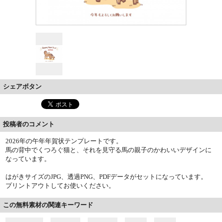
シェアボタン
投稿者のコメント
2026年の午年年賀状テンプレートです。
馬の背中でくつろぐ猫と、それを見守る馬の親子のかわいいデザインに
なっています。
はがきサイズのJPG、透過PNG、PDFデータがセットになっています。
プリントアウトしてお使いください。
この無料素材の関連キーワード