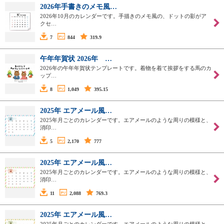
2026年手書きのメモ風…
2026年10月のカレンダーです。手描きのメモ風の、ドットの影がア
クセ…
7
844
319.9
午年年賀状 2026年 …
2026年の午年年賀状テンプレートです。着物を着て挨拶をする馬のカ
ップ…
8
1,049
395.15
2025年 エアメール風…
2025年月ごとのカレンダーです。エアメールのような周りの模様と、
消印…
5
2,170
777
2025年 エアメール風…
2025年月ごとのカレンダーです。エアメールのような周りの模様と、
消印…
11
2,088
769.3
2025年 エアメール風…
2025年月ごとのカレンダーです。エアメールのような周りの模様と、