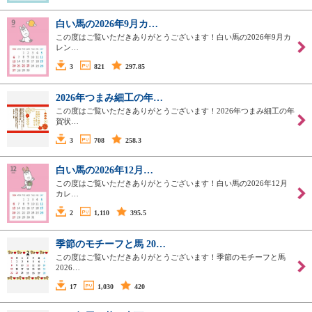
白い馬の2026年9月カ…
この度はご覧いただきありがとうございます！白い馬の2026年9月カ
レン…
3
821
297.85
2026年つまみ細工の年…
この度はご覧いただきありがとうございます！2026年つまみ細工の年
賀状…
3
708
258.3
白い馬の2026年12月…
この度はご覧いただきありがとうございます！白い馬の2026年12月
カレ…
2
1,110
395.5
季節のモチーフと馬 20…
この度はご覧いただきありがとうございます！季節のモチーフと馬
2026…
17
1,030
420