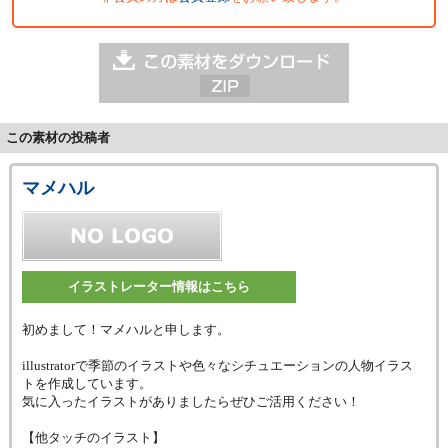
この素材の投稿者
マメハル
イラストレーター情報はこちら
初めまして！マメハルと申します。
illustratorで季節のイラストや色々なシチュエーションの人物イラス
トを作成しています。
気に入ったイラストがありましたらぜひご活用ください！
【他タッチのイラスト】