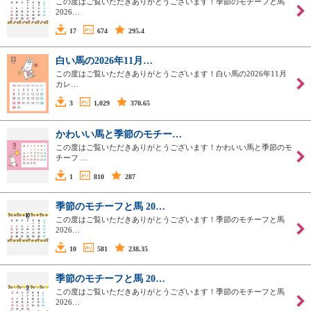
この度はご覧いただきありがとうございます！季節のモチーフと馬
2026…
17
674
295.4
白い馬の2026年11月…
この度はご覧いただきありがとうございます！白い馬の2026年11月
カレ…
3
1,029
370.65
かわいい馬と季節のモチー…
この度はご覧いただきありがとうございます！かわいい馬と季節のモ
チーフ …
1
810
287
季節のモチーフと馬 20…
この度はご覧いただきありがとうございます！季節のモチーフと馬
2026…
10
581
238.35
季節のモチーフと馬 20…
この度はご覧いただきありがとうございます！季節のモチーフと馬
2026…