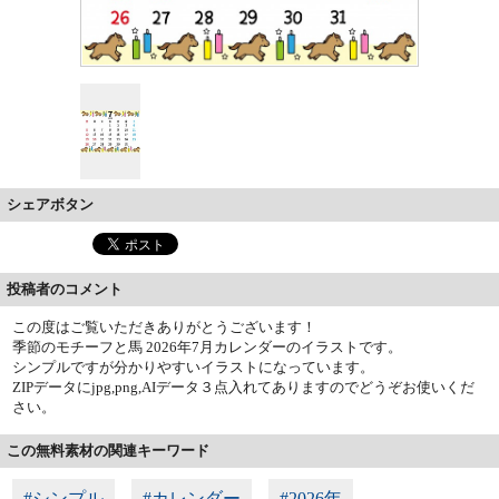
シェアボタン
投稿者のコメント
この度はご覧いただきありがとうございます！
季節のモチーフと馬 2026年7月カレンダーのイラストです。
シンプルですが分かりやすいイラストになっています。
ZIPデータにjpg,png,AIデータ３点入れてありますのでどうぞお使いくだ
さい。
この無料素材の関連キーワード
#シンプル
#カレンダー
#2026年