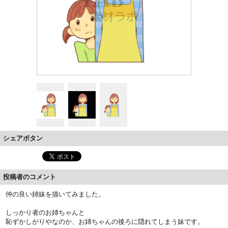
シェアボタン
投稿者のコメント
仲の良い姉妹を描いてみました。
しっかり者のお姉ちゃんと
恥ずかしがりやなのか、お姉ちゃんの後ろに隠れてしまう妹です。