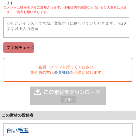
ます。
コメントは投稿者さまに通知されます。使用目的や感想など頂けると大変喜ばれま
す。ご協力お願い致します。
会員ログインを行ってください。
非会員の方は
会員登録
をお願い致します。
この素材の投稿者
白い毛玉