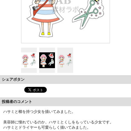
シェアボタン
投稿者のコメント
ハサミと櫛を持つ少女を描いてみました。
美容師に憧れているのか、ハサミとくしをもっている少女です。
ハサミとドライヤーも可愛らしく描いてみました。