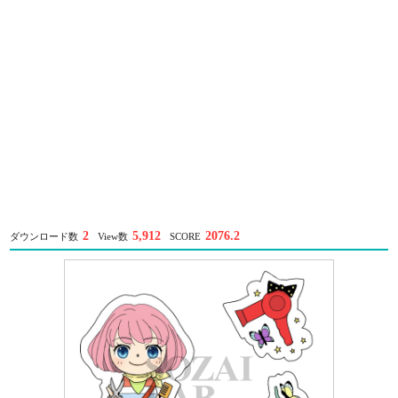
2
5,912
2076.2
ダウンロード数
View数
SCORE