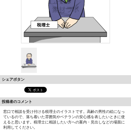
シェアボタン
投稿者のコメント
窓口で相談を受け付ける税理士のイラストです。高齢の男性の絵になっ
ているので、落ち着いた雰囲気やベテランの安心感を表したいときに使
えると思います。税理士に相談したい方への案内・見出しなどの場面に
利用してください。