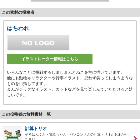
この素材の投稿者
はちわれ
イラストレーター情報はこちら
いろんなことに挑戦するしましまふとねこを主に描いています。
他にも動物キャラクターや行事イラスト、思わず笑ってしまうような
ものを目指してます。
まんがチックなイラスト、カットなどを見て楽しんでいただけると嬉
しいです。
この投稿者の無料素材一覧
計算トリオ
そろばんくん・電卓ちゃん・パソコンさんの計算トリオがおまかせく
ださい！…