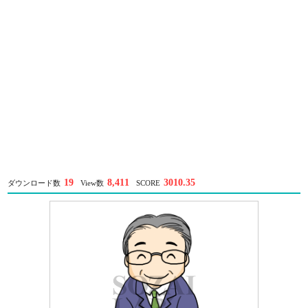
19
8,411
3010.35
ダウンロード数
View数
SCORE