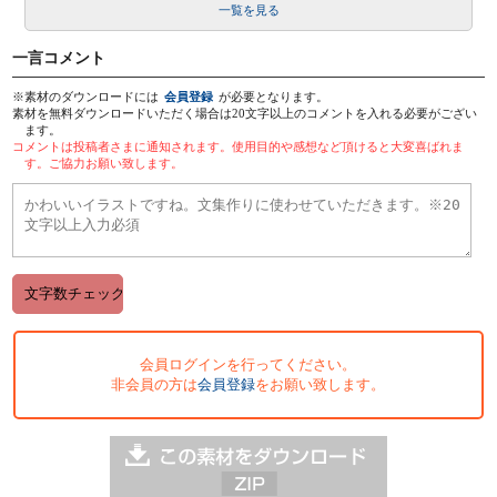
一覧を見る
一言コメント
※素材のダウンロードには
会員登録
が必要となります。
素材を無料ダウンロードいただく場合は20文字以上のコメントを入れる必要がござい
ます。
コメントは投稿者さまに通知されます。使用目的や感想など頂けると大変喜ばれま
す。ご協力お願い致します。
会員ログインを行ってください。
非会員の方は
会員登録
をお願い致します。