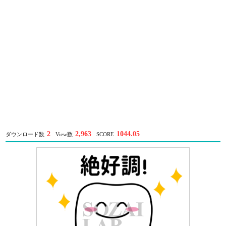
2
2,963
1044.05
ダウンロード数
View数
SCORE