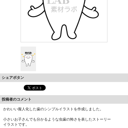
シェアボタン
投稿者のコメント
かわいい擬人化した歯のシンプルイラストを作成しました。
小さいお子さんでも分かるような虫歯の怖さを表したストーリー
イラストです。