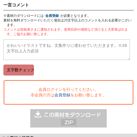
一言コメント
※素材のダウンロードには
会員登録
が必要となります。
素材を無料ダウンロードいただく場合は20文字以上のコメントを入れる必要がござい
ます。
コメントは投稿者さまに通知されます。使用目的や感想など頂けると大変喜ばれま
す。ご協力お願い致します。
会員ログインを行ってください。
非会員の方は
会員登録
をお願い致します。