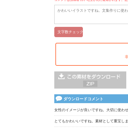
ダウンロードコメント
女性のイメージが良いですね。大切に使わ
とてもかわいいですね。素材として重宝し