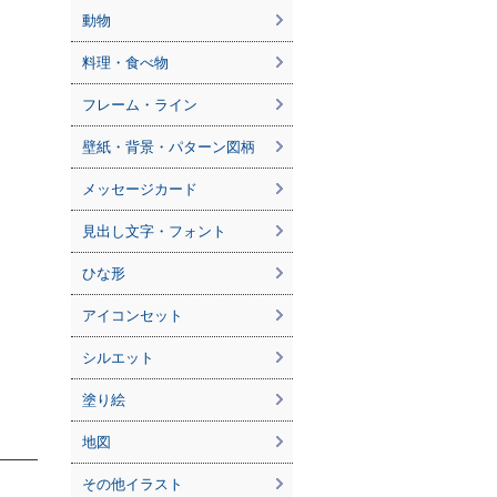
動物
料理・食べ物
フレーム・ライン
壁紙・背景・パターン図柄
メッセージカード
見出し文字・フォント
ひな形
アイコンセット
シルエット
塗り絵
地図
その他イラスト