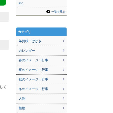
etc
一覧を見る
カテゴリ
年賀状・はがき
カレンダー
春のイメージ・行事
夏のイメージ・行事
秋のイメージ・行事
して
冬のイメージ・行事
人物
植物