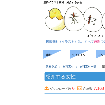
無料イラスト素材：紹介する女性
素材ラボ
無料素材
無料素材一覧
紹
紹介する女性
6
7,163
ダウンロード数
View数