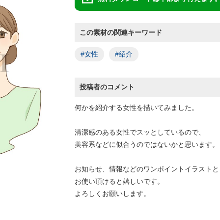
この素材の関連キーワード
#女性
#紹介
投稿者のコメント
何かを紹介する女性を描いてみました。
清潔感のある女性でスッとしているので、
美容系などに似合うのではないかと思います。
お知らせ、情報などのワンポイントイラストと
お使い頂けると嬉しいです。
よろしくお願いします。