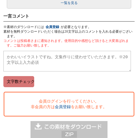
一覧を見る
一言コメント
※素材のダウンロードには
会員登録
が必要となります。
素材を無料ダウンロードいただく場合は20文字以上のコメントを入れる必要がござい
ます。
コメントは投稿者さまに通知されます。使用目的や感想など頂けると大変喜ばれま
す。ご協力お願い致します。
会員ログインを行ってください。
非会員の方は
会員登録
をお願い致します。