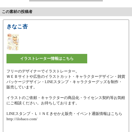
この素材の投稿者
きなこ杏
イラストレーター情報はこちら
フリーのデザイナーでイラストレーター。
ＷＥＢサイトや広告のイラストカット・キャラクターデザイン・雑貨
パッケージデザイン・LINEスタンプ・キャラクターグッズを制作・
販売しています。
イラストのご依頼・キャラクターの商品化・ライセンス契約等お気軽
にご相談ください。お待ちしております。
LINEスタンプ・ＬＩＮＥきせかえ販売・イベント通販情報はこちら
http://ilohaco.com/