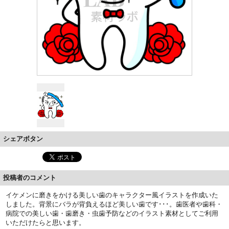
シェアボタン
投稿者のコメント
イケメンに磨きをかける美しい歯のキャラクター風イラストを作成いた
しました。背景にバラが背負えるほど美しい歯です･･･。歯医者や歯科・
病院での美しい歯・歯磨き・虫歯予防などのイラスト素材としてご利用
いただけたらと思います。