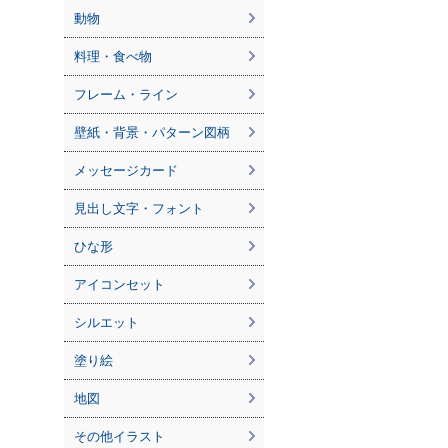
動物
料理・食べ物
フレーム・ライン
壁紙・背景・パターン図柄
メッセージカード
見出し文字・フォント
ひな形
アイコンセット
シルエット
塗り絵
地図
その他イラスト