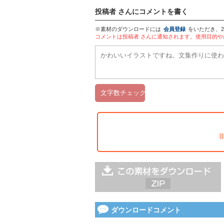
投稿者 さんにコメントを書く
※素材のダウンロードには
会員登録
をいただき、
コメントは投稿者 さんに通知されます。使用目的
ダウンロードコメント