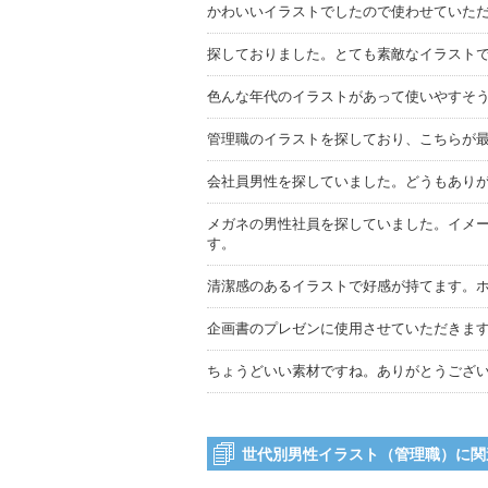
かわいいイラストでしたので使わせていた
探しておりました。とても素敵なイラスト
色んな年代のイラストがあって使いやすそ
管理職のイラストを探しており、こちらが
会社員男性を探していました。どうもあり
メガネの男性社員を探していました。イメ
す。
清潔感のあるイラストで好感が持てます。
企画書のプレゼンに使用させていただきま
ちょうどいい素材ですね。ありがとうござ
世代別男性イラスト（管理職）に関