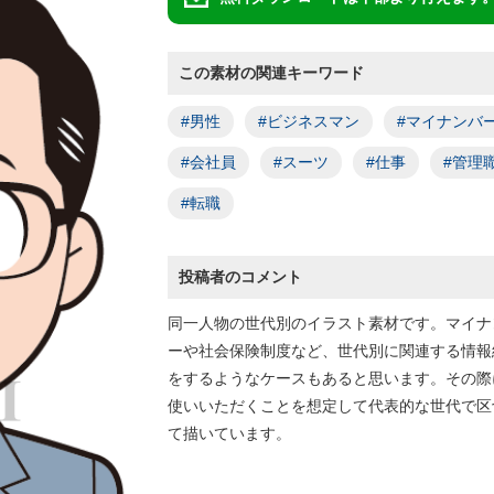
この素材の関連キーワード
#男性
#ビジネスマン
#マイナンバ
#会社員
#スーツ
#仕事
#管理
#転職
投稿者のコメント
同一人物の世代別のイラスト素材です。マイナ
ーや社会保険制度など、世代別に関連する情報
をするようなケースもあると思います。その際
使いいただくことを想定して代表的な世代で区
て描いています。