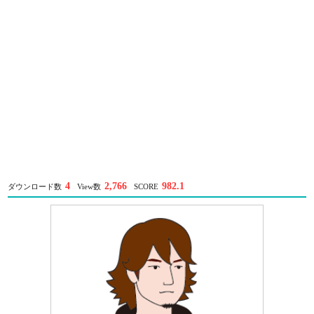
4
2,766
982.1
ダウンロード数
View数
SCORE