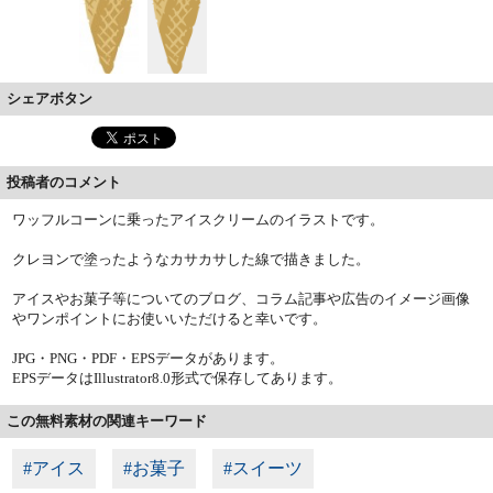
シェアボタン
投稿者のコメント
ワッフルコーンに乗ったアイスクリームのイラストです。
クレヨンで塗ったようなカサカサした線で描きました。
アイスやお菓子等についてのブログ、コラム記事や広告のイメージ画像
やワンポイントにお使いいただけると幸いです。
JPG・PNG・PDF・EPSデータがあります。
EPSデータはIllustrator8.0形式で保存してあります。
この無料素材の関連キーワード
#アイス
#お菓子
#スイーツ