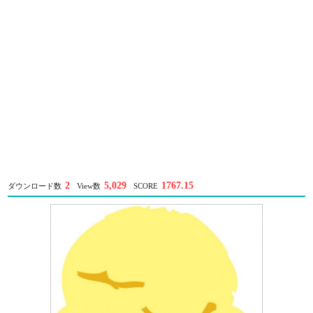
2
5,029
1767.15
ダウンロード数
View数
SCORE