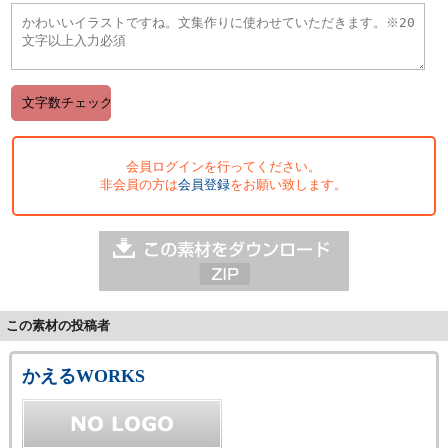
会員ログインを行ってください。
非会員の方は
会員登録
をお願い致します。
この素材の投稿者
かえるWORKS